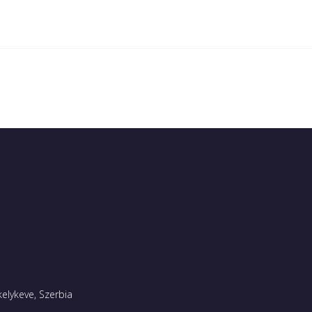
kelykeve, Szerbia