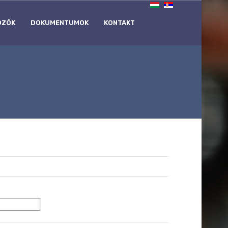
OZÓK
DOKUMENTUMOK
KONTAKT