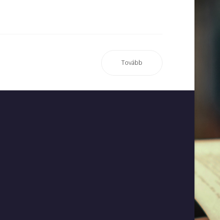
Tovább