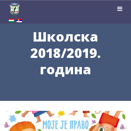
Школска
2018/2019.
година