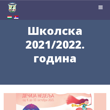
Школска
2021/2022.
година