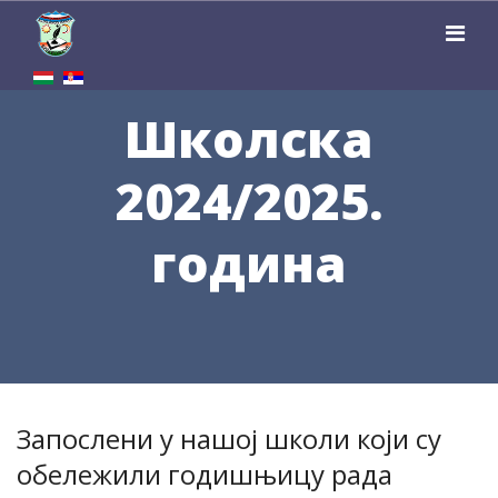
Школска
2024/2025.
година
Запослени у нашој школи који су
обележили годишњицу рада